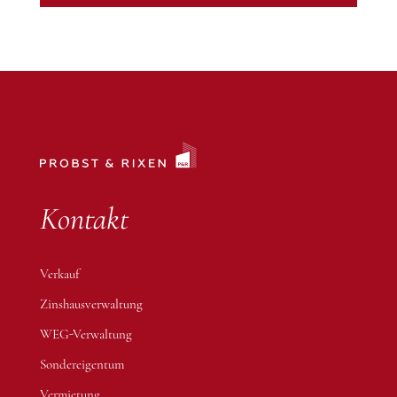
Alternative:
Kontakt
Verkauf
Zinshausverwaltung
WEG-Verwaltung
Sondereigentum
Vermietung