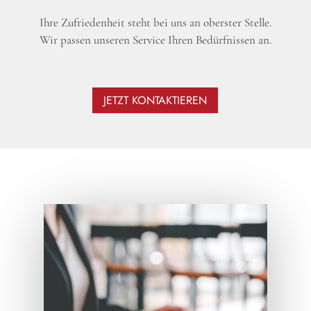
Ihre Zufriedenheit steht bei uns an oberster Stelle.
Wir passen unseren Service Ihren Bedürfnissen an.
JETZT KONTAKTIEREN