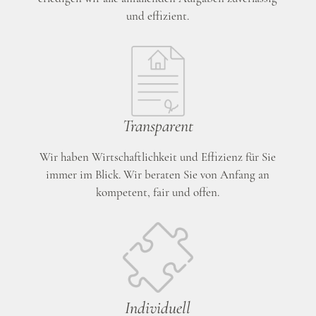
und effizient.
Transparent
Wir haben Wirtschaftlichkeit und Effizienz für Sie
immer im Blick. Wir beraten Sie von Anfang an
kompetent, fair und offen.
Individuell