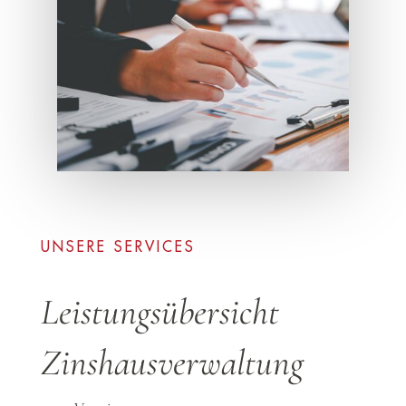
UNSERE SERVICES
Leistungsübersicht
Zinshausverwaltung