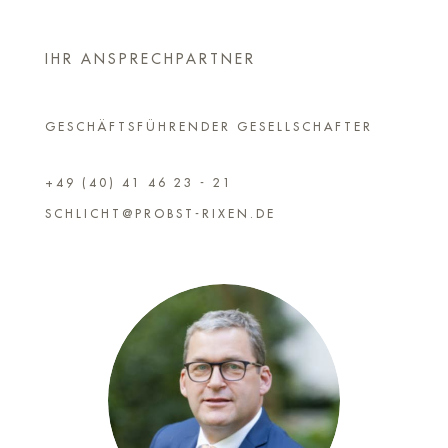
IHR ANSPRECHPARTNER
GESCHÄFTSFÜHRENDER GESELLSCHAFTER
+49 (40) 41 46 23 - 21
SCHLICHT@PROBST-RIXEN.DE