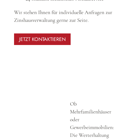
Wir stehen Ihnen für individuelle Anfragen zur
Zinshausverwaltung gerne zur Seite.
JETZT KONTAKTIEREN
Ob
Mehrfamilienhäuser
oder
Gewerbeimmobilien:
Die Werterhaltung