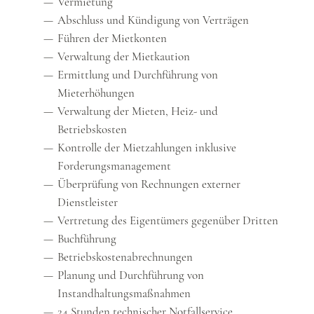
Vermietung
Abschluss und Kündigung von Verträgen
Führen der Mietkonten
Verwaltung der Mietkaution
Ermittlung und Durchführung von
Mieterhöhungen
Verwaltung der Mieten, Heiz- und
Betriebskosten
Kontrolle der Mietzahlungen inklusive
Forderungsmanagement
Überprüfung von Rechnungen externer
Dienstleister
Vertretung des Eigentümers gegenüber Dritten
Buchführung
Betriebskostenabrechnungen
Planung und Durchführung von
Instandhaltungsmaßnahmen
24 Stunden technischer Notfallservice