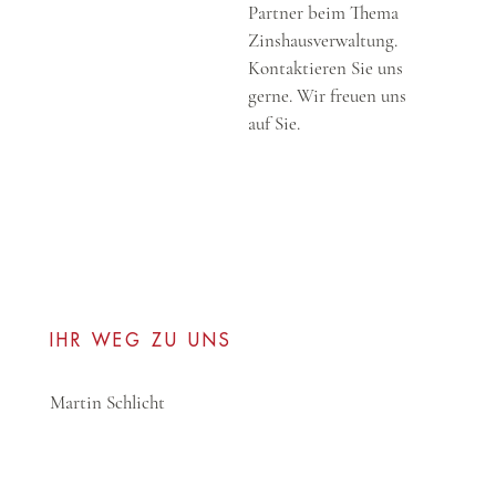
Partner beim Thema
Zinshausverwaltung.
Kontaktieren Sie uns
gerne. Wir freuen uns
auf Sie.
IHR WEG ZU UNS
Martin Schlicht