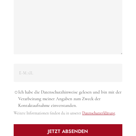
Ich habe die Datenschutzhinweise gelesen und bin mit der
Verarbeitung meiner Angaben zum Zweck der
Kontaktaufnahme einverstanden.
Weitere Informationen findest du in unserer
Datenschutzerklärung
.
JETZT ABSENDEN