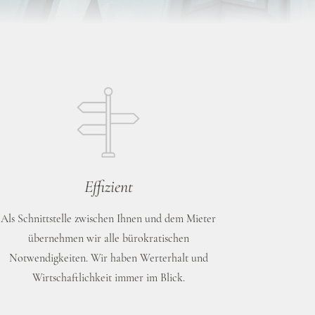
Effizient
Als Schnittstelle zwischen Ihnen und dem Mieter
übernehmen wir alle bürokratischen
Notwendigkeiten. Wir haben Werterhalt und
Wirtschaftlichkeit immer im Blick.