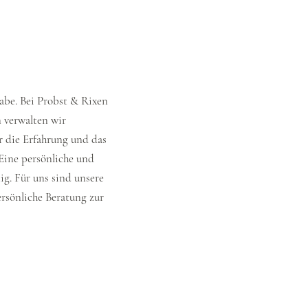
abe. Bei Probst & Rixen
n verwalten wir
 die Erfahrung und das
 Eine persönliche und
ig. Für uns sind unsere
ersönliche Beratung zur