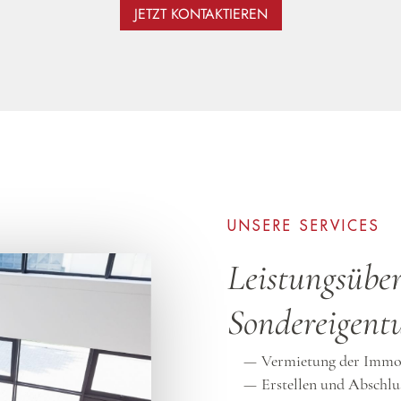
JETZT KONTAKTIEREN
UNSERE SERVICES
Leistungsüber
Sondereigent
Vermietung der Immo
Erstellen und Abschlu