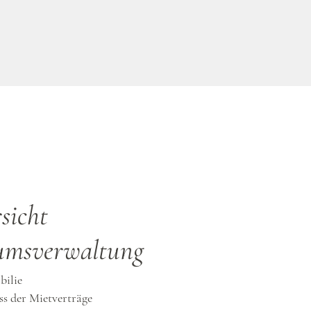
sicht
umsverwaltung
bilie
ss der Mietverträge