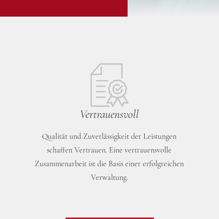
Vertrauensvoll
Qualität und Zuverlässigkeit der Leistungen
schaffen Vertrauen. Eine vertrauensvolle
r
Zusammenarbeit ist die Basis einer erfolgreichen
Verwaltung.