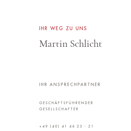
IHR WEG ZU UNS
Martin Schlicht
IHR ANSPRECHPARTNER
GESCHÄFTSFÜHRENDER
GESELLSCHAFTER
+49 (40) 41 46 23 - 21