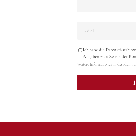
Ich habe die Datenschutzhinw
Angaben zum Zweck der Kont
Weitere Informationen findest du in 
Alternative: