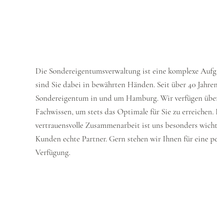
Die Sondereigentumsverwaltung ist eine komplexe Aufg
sind Sie dabei in bewährten Händen. Seit über 40 Jahre
Sondereigentum in und um Hamburg. Wir verfügen über
Fachwissen, um stets das Optimale für Sie zu erreichen.
vertrauensvolle Zusammenarbeit ist uns besonders wicht
Kunden echte Partner. Gern stehen wir Ihnen für eine p
Verfügung.