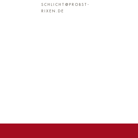
SCHLICHT@PROBST-
RIXEN.DE