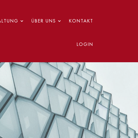
ALTUNG
ÜBER UNS
KONTAKT
LOGIN