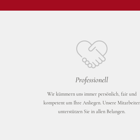
Professionell
Wir kümmern uns immer persönlich, fair und
kompetent um Ihre Anliegen. Unsere Mitarbeite
unterstützen Sie in allen Belangen.