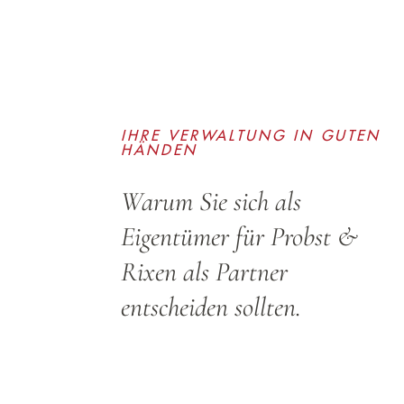
IHRE VERWALTUNG IN GUTEN
HÄNDEN
Warum Sie sich als
Eigentümer für Probst &
Rixen als Partner
entscheiden sollten.