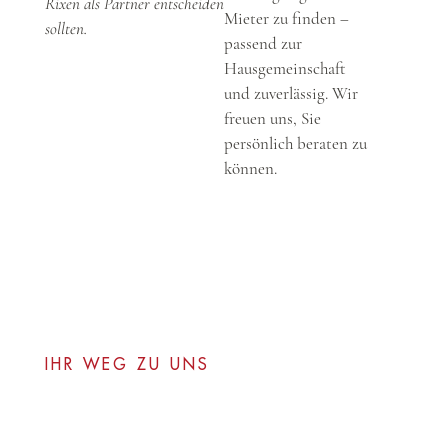
Rixen als Partner entscheiden
Mieter zu finden –
sollten.
passend zur
Hausgemeinschaft
und zuverlässig. Wir
freuen uns, Sie
persönlich beraten zu
können.
IHR WEG ZU UNS