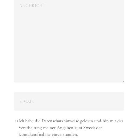
Ich habe die Datenschutzhinweise gelesen und bin mit der
Verarbeitung meiner Angaben zum Zweck der
Kontaktaufnahme einverstanden.