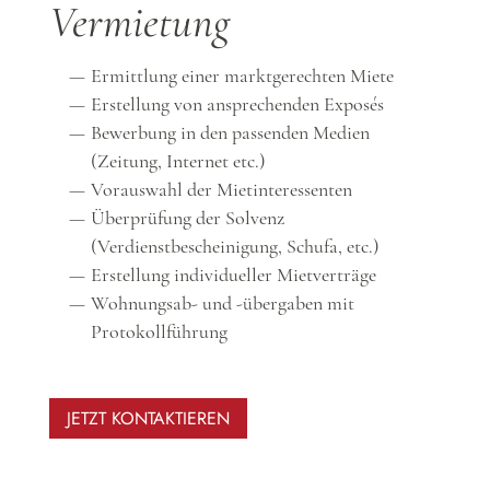
Vermietung
Ermittlung einer marktgerechten Miete
Erstellung von ansprechenden Exposés
Bewerbung in den passenden Medien
(Zeitung, Internet etc.)
Vorauswahl der Mietinteressenten
Überprüfung der Solvenz
(Verdienstbescheinigung, Schufa, etc.)
Erstellung individueller Mietverträge
Wohnungsab- und -übergaben mit
Protokollführung
JETZT KONTAKTIEREN