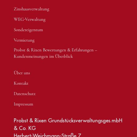
Zinshausverwaltung
WEG-Verwaltung
Sondereigentum
Vermietung
Probst & Rixen Bewertungen & Erfahrungen –
Kundenmeinungen im Überblick
Über uns
Kontakt
Datenschutz
Impressum
Probst & Rixen Grundstücksverwaltungsges.mbH
& Co. KG
Herbert-Weichmann-Straße 7