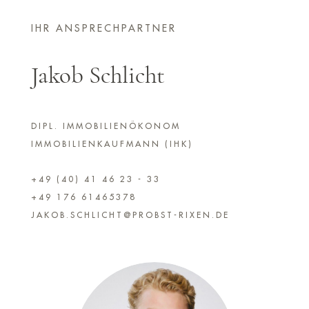
IHR ANSPRECHPARTNER
Jakob Schlicht
DIPL. IMMOBILIENÖKONOM
IMMOBILIENKAUFMANN (IHK)
+49 (40) 41 46 23 - 33
+49 176 61465378
JAKOB.SCHLICHT@PROBST-RIXEN.DE