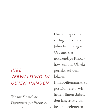
Unsere Experten
verfügen über 40
Jahre Erfahrung vor
Ort und das
notwendige Know-
how, um Ihr Objekt
perfekt auf dem
IHRE
lokalen
VERWALTUNG IN
Immobilienmarkt zu
GUTEN HÄNDEN
positionieren. Wir
helfen Ihnen dabei,
Warum Sie sich als
den langfristig am
Eigentümer für Probst &
besten geeigneten