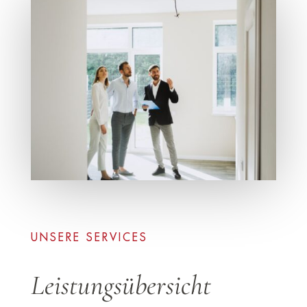
UNSERE SERVICES
Leistungsübersicht