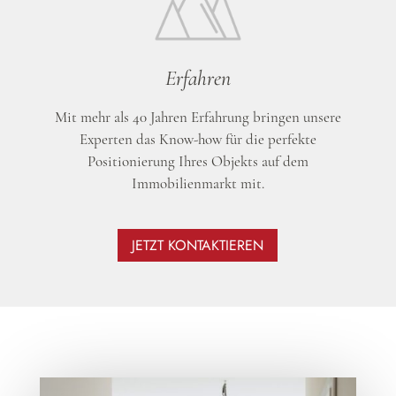
Erfahren
Mit mehr als 40 Jahren Erfahrung bringen unsere
Experten das Know-how für die perfekte
Positionierung Ihres Objekts auf dem
Immobilienmarkt mit.
JETZT KONTAKTIEREN