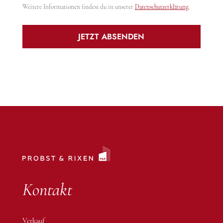
Weitere Informationen findest du in unserer
Datenschutzerklärung
.
JETZT ABSENDEN
Alternative:
Kontakt
Verkauf