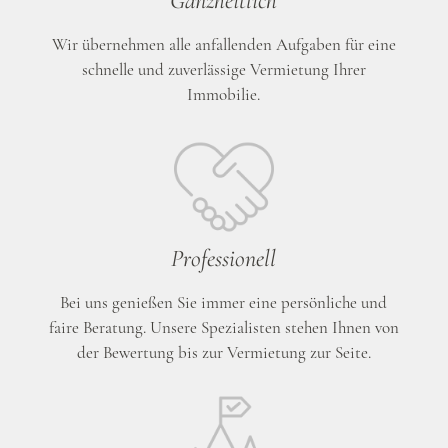
Ganzheitlich
Wir übernehmen alle anfallenden Aufgaben für eine
schnelle und zuverlässige Vermietung Ihrer
Immobilie.
Professionell
Bei uns genießen Sie immer eine persönliche und
faire Beratung. Unsere Spezialisten stehen Ihnen von
der Bewertung bis zur Vermietung zur Seite.