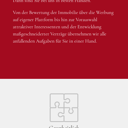
Dann sind Sie bei uns in besten Händen.
Von der Bewertung der Immobilie über die Werbung
auf eigener Plattform bis hin zur Vorauswahl
attraktiver Interessenten und der Entwicklung
maßgeschneiderter Verträge übernehmen wir alle
anfallenden Aufgaben für Sie in einer Hand.