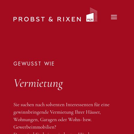
GEWUSST WIE
Vermietung
Sie suchen nach solventen Interessenten für eine
gewinnbringende Vermietung Ihrer Häuser,
Wohnungen, Garagen oder Wohn- bzw.
Gewerbeimmobilien?