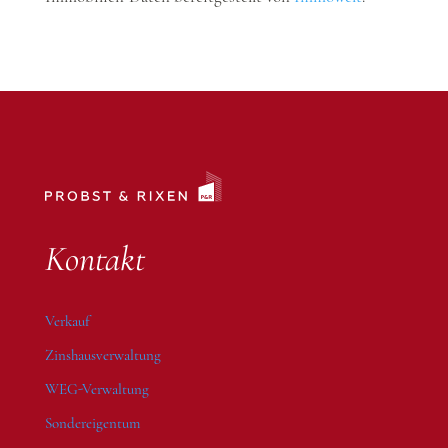
Kontakt
Verkauf
Zinshausverwaltung
WEG-Verwaltung
Sondereigentum