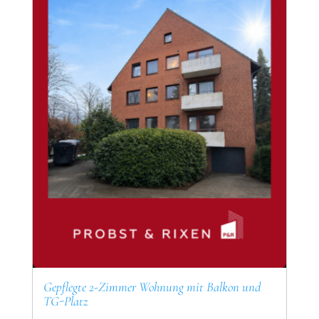
Gepflegte 2-Zimmer Wohnung mit Balkon und
TG-Platz