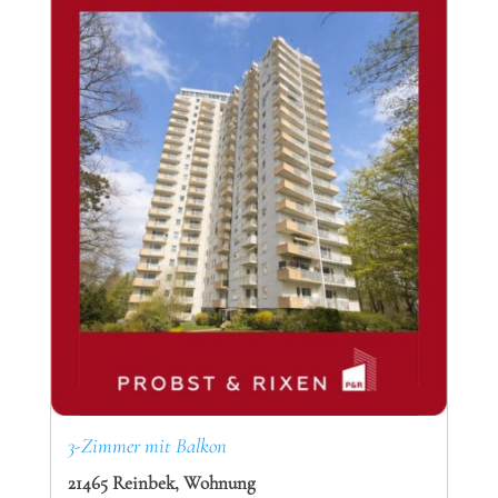
3-Zimmer mit Balkon
21465 Reinbek, Wohnung