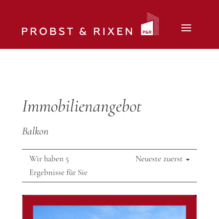
Immobilien­angebot
Balkon
Wir haben 5
Neueste zuerst
Ergebnisse für Sie