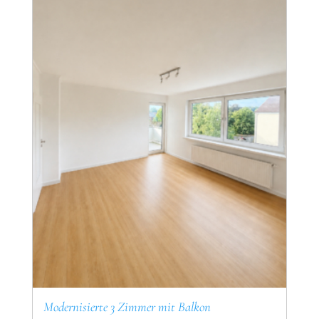
Modernisierte 3 Zimmer mit Balkon